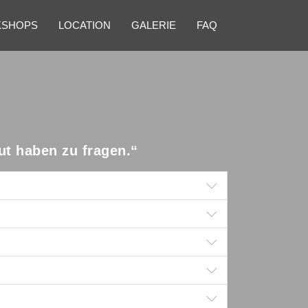
SHOPS
LOCATION
GALERIE
FAQ
ut haben zu fragen.“