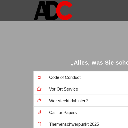
„Alles, was Sie sch
Code of Conduct
Vor Ort Service
Wer steckt dahinter?
Call for Papers
Themenschwerpunkt 2025