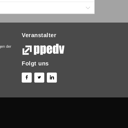
Veranstalter
gen der
Folgt uns