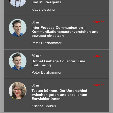
und Multi-Agents
Klaus Blessing
deutsch
60 min
Inter-Process-Communication –
Kommunikationsmuster verstehen und
bewusst einsetzen
Peter Butzhammer
deutsch
60 min
Dotnet Garbage Collector: Eine
Einführung
Peter Butzhammer
deutsch
60 min
Testen können: Der Unterschied
zwischen guten und exzellenten
Entwickler:innen
Kristine Corbus