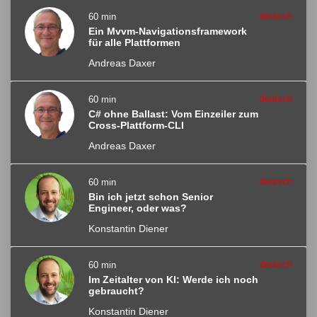
deutsch
60 min
Ein Mvvm-Navigationsframework
für alle Plattformen
Andreas Daxer
deutsch
60 min
C# ohne Ballast: Vom Einzeiler zum
Cross-Plattform-CLI
Andreas Daxer
deutsch
60 min
Bin ich jetzt schon Senior
Engineer, oder was?
Konstantin Diener
deutsch
60 min
Im Zeitalter von KI: Werde ich noch
gebraucht?
Konstantin Diener