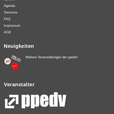
Agenda
Sessions
FAQ
Impressum
AGB
Neuigkeiten
Weitere Veranstaltungen der ppedv!
Veranstalter