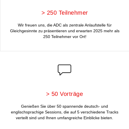
> 250 Teilnehmer
Wir freuen uns, die ADC als zentrale Anlaufstelle für
Gleichgesinnte zu präsentieren und erwarten 2025 mehr als
250 Teilnehmer vor Ort!
> 50 Vorträge
Genießen Sie über 50 spannende deutsch- und
englischsprachige Sessions, die auf 5 verschiedene Tracks
verteilt sind und Ihnen umfangreiche Einblicke bieten.