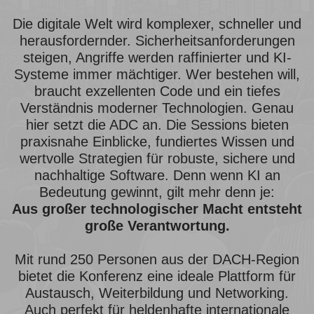
Die digitale Welt wird komplexer, schneller und
herausfordernder. Sicherheitsanforderungen
steigen, Angriffe werden raffinierter und KI-
Systeme immer mächtiger. Wer bestehen will,
braucht exzellenten Code und ein tiefes
Verständnis moderner Technologien. Genau
hier setzt die ADC an. Die Sessions bieten
praxisnahe Einblicke, fundiertes Wissen und
wertvolle Strategien für robuste, sichere und
nachhaltige Software. Denn wenn KI an
Bedeutung gewinnt, gilt mehr denn je:
Aus großer technologischer Macht entsteht
große Verantwortung.
Mit rund 250 Personen aus der DACH-Region
bietet die Konferenz eine ideale Plattform für
Austausch, Weiterbildung und Networking.
Auch perfekt für heldenhafte internationale