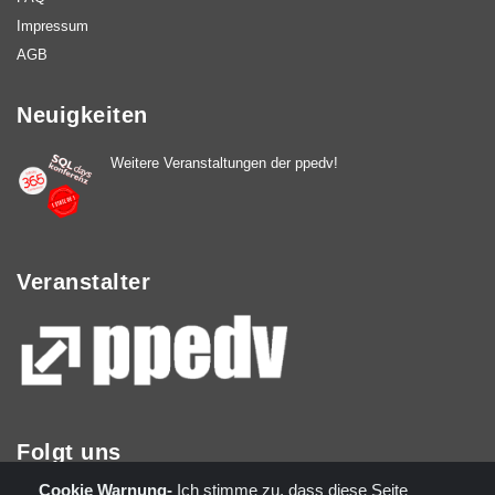
Impressum
AGB
Neuigkeiten
Weitere Veranstaltungen der ppedv!
Veranstalter
Folgt uns
Cookie Warnung-
Ich stimme zu, dass diese Seite