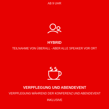
AB 9 UHR
HYBRID
TEILNAHME VON ÜBERALL - ABER ALLE SPEAKER VOR ORT
VERPFLEGUNG UND ABENDEVENT
VERPFLEGUNG WÄHREND DER KONFERENZ UND ABENDEVENT
INKLUSIVE