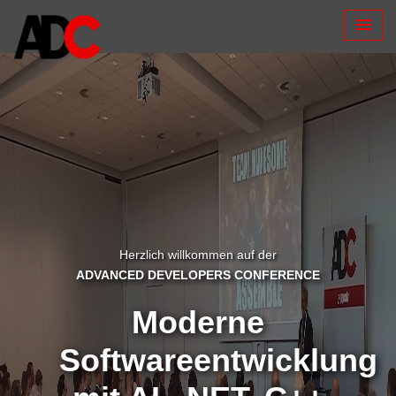
Herzlich willkommen auf der
ADVANCED DEVELOPERS CONFERENCE
Moderne
Softwareentwicklung