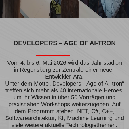
DEVELOPERS – AGE OF AI-TRON
Vom 4. bis 6. Mai 2026 wird das Jahnstadion
in Regensburg zur Zentrale einer neuen
Entwickler-Ära.
Unter dem Motto „Developers - Age of AI-tron“
treffen sich mehr als 40 internationale Heroes,
um ihr Wissen in über 50 Vorträgen und
praxisnahen Workshops weiterzugeben. Auf
dem Programm stehen .NET, C#, C++,
Softwarearchitektur, KI, Machine Learning und
viele weitere aktuelle Technologiethemen.