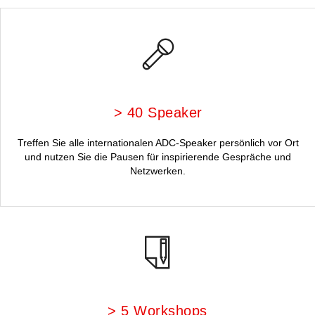
> 40 Speaker
Treffen Sie alle internationalen ADC-Speaker persönlich vor Ort
und nutzen Sie die Pausen für inspirierende Gespräche und
Netzwerken.
> 5 Workshops