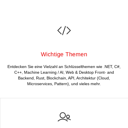
Wichtige Themen
Entdecken Sie eine Vielzahl an Schlüsselthemen wie .NET, C#,
C++, Machine Learning / AI, Web & Desktop Front- and
Backend, Rust, Blockchain, API, Architektur (Cloud,
Microservices, Pattern), und vieles mehr.