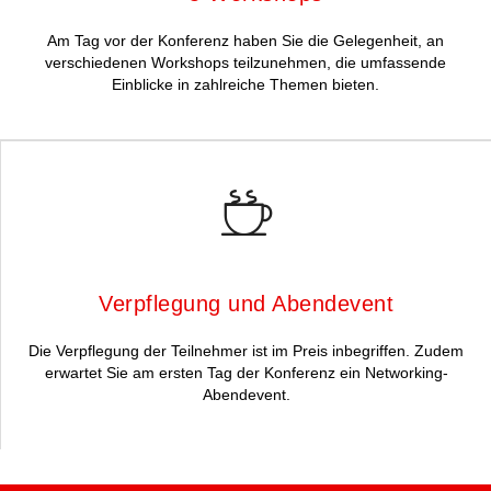
Am Tag vor der Konferenz haben Sie die Gelegenheit, an
verschiedenen Workshops teilzunehmen, die umfassende
Einblicke in zahlreiche Themen bieten.
Verpflegung und Abendevent
Die Verpflegung der Teilnehmer ist im Preis inbegriffen. Zudem
erwartet Sie am ersten Tag der Konferenz ein Networking-
Abendevent.