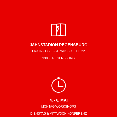
JAHNSTADION REGENSBURG
FRANZ-JOSEF-STRAUSS-ALLEE 22
93053 REGENSBURG
4. - 6. MAI
MONTAG WORKSHOPS
DIENSTAG & MITTWOCH KONFERENZ